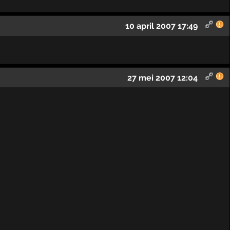
10 april 2007 17:49
27 mei 2007 12:04