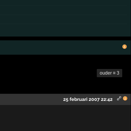
ouder ≡ 3
25 februari 2007 22:42