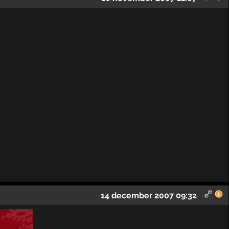
14 december 2007 09:32