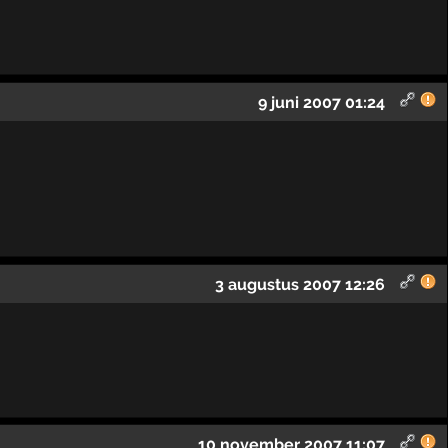
9 juni 2007 01:24
3 augustus 2007 12:26
10 november 2007 11:07