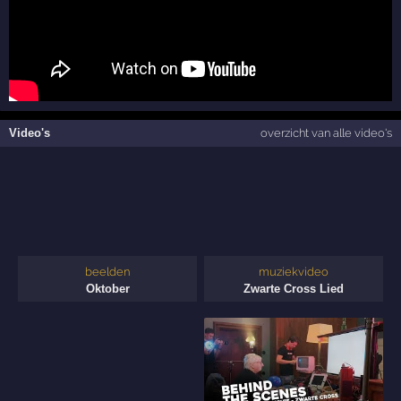
Video's
overzicht van alle video's
beelden
muziekvideo
Oktober
Zwarte Cross Lied