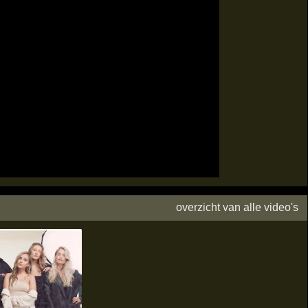
overzicht van alle video's