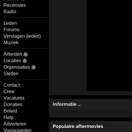
Recensies
Radio
Leden
Forums
Verslagen (leden)
Muziek
Artiesten
Locaties
Organisaties
Steden
Contact
Crew
Vacatures
Informatie …
Donaties
Beleid
Help
Adverteren
Populaire aftermovies
Voorwaarden