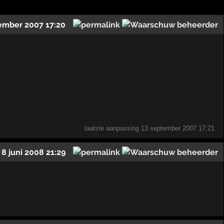
ember 2007 17:20
laatste aanpassing
13 september 2007 17:21
8 juni 2008 21:29