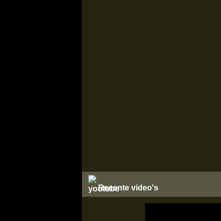
Recente video's