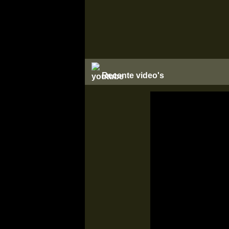
Recente video's