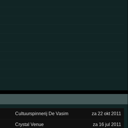
Cultuurspinnerij De Vasim
za 22 okt 2011
Crystal Venue
za 16 jul 2011