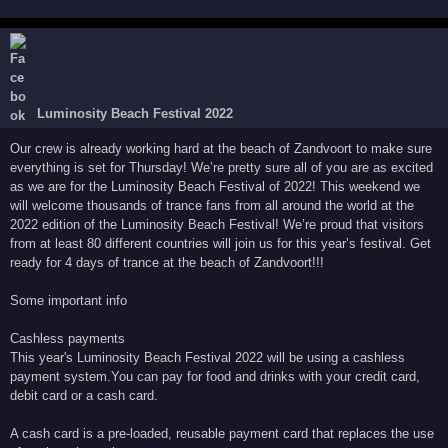
Luminosity Beach Festival 2022
Our crew is already working hard at the beach of Zandvoort to make sure
everything is set for Thursday! We’re pretty sure all of you are as excited
as we are for the Luminosity Beach Festival of 2022! This weekend we
will welcome thousands of trance fans from all around the world at the
2022 edition of the Luminosity Beach Festival! We’re proud that visitors
from at least 80 different countries will join us for this year’s festival. Get
ready for 4 days of trance at the beach of Zandvoort!!!
Some important info
Cashless payments
This year's Luminosity Beach Festival 2022 will be using a cashless
payment system.You can pay for food and drinks with your credit card,
debit card or a cash card.
A cash card is a pre-loaded, reusable payment card that replaces the use