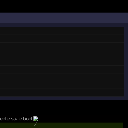
eetje saaie boel