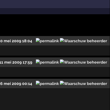
10 mei 2009 18:04
11 mei 2009 17:59
26 mei 2009 00:14