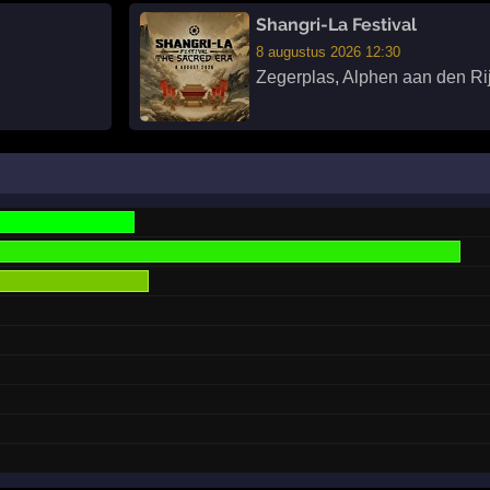
Shangri-La Festival
8 augustus 2026 12:30
Zegerplas
,
Alphen aan den Ri