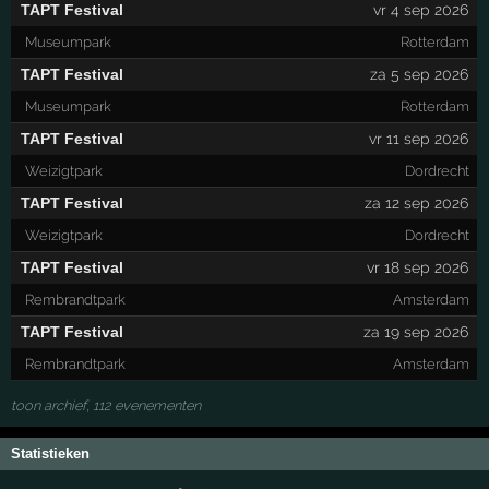
TAPT Festival
vr 4 sep 2026
Museumpark
Rotterdam
TAPT Festival
za 5 sep 2026
Museumpark
Rotterdam
TAPT Festival
vr 11 sep 2026
Weizigtpark
Dordrecht
TAPT Festival
za 12 sep 2026
Weizigtpark
Dordrecht
TAPT Festival
vr 18 sep 2026
Rembrandtpark
Amsterdam
TAPT Festival
za 19 sep 2026
Rembrandtpark
Amsterdam
toon archief, 112 evenementen
Statistieken