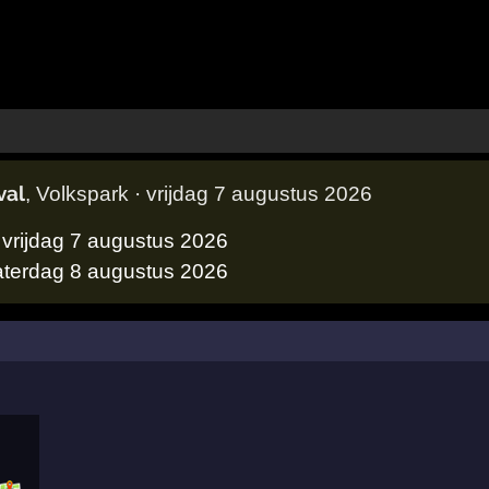
val
, Volkspark · vrijdag 7 augustus 2026
vrijdag 7 augustus 2026
aterdag 8 augustus 2026