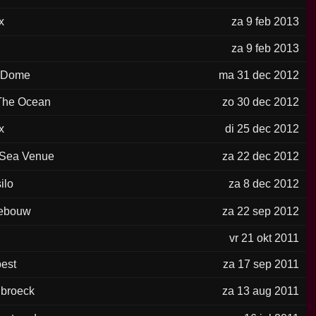
x
za 9 feb 2013
za 9 feb 2013
 Dome
ma 31 dec 2012
The Ocean
zo 30 dec 2012
x
di 25 dec 2012
 Sea Venue
za 22 dec 2012
ilo
za 8 dec 2012
ebouw
za 22 sep 2012
vr 21 okt 2011
est
za 17 sep 2011
broeck
za 13 aug 2011