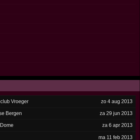
club Vroeger
zo 4 aug 2013
lse Bergen
za 29 jun 2013
 Dome
za 6 apr 2013
ma 11 feb 2013