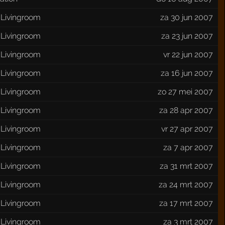
 Livingroom
za 30 jun 2007
 Livingroom
za 23 jun 2007
 Livingroom
vr 22 jun 2007
 Livingroom
za 16 jun 2007
 Livingroom
zo 27 mei 2007
 Livingroom
za 28 apr 2007
 Livingroom
vr 27 apr 2007
 Livingroom
za 7 apr 2007
 Livingroom
za 31 mrt 2007
 Livingroom
za 24 mrt 2007
 Livingroom
za 17 mrt 2007
 Livingroom
za 3 mrt 2007