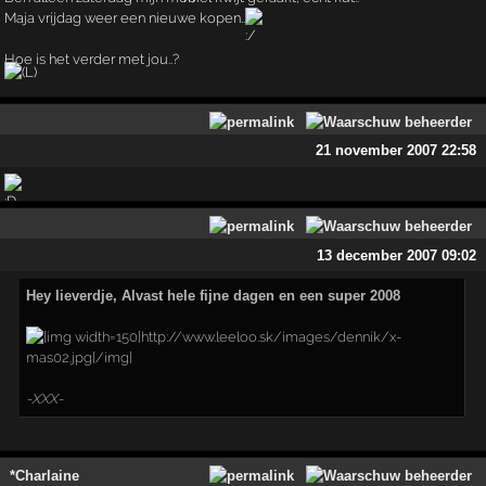
Maja vrijdag weer een nieuwe kopen..
Hoe is het verder met jou..?
21 november 2007 22:58
13 december 2007 09:02
Hey lieverdje, Alvast hele fijne dagen en een super 2008
-XXX-
*Charlaine