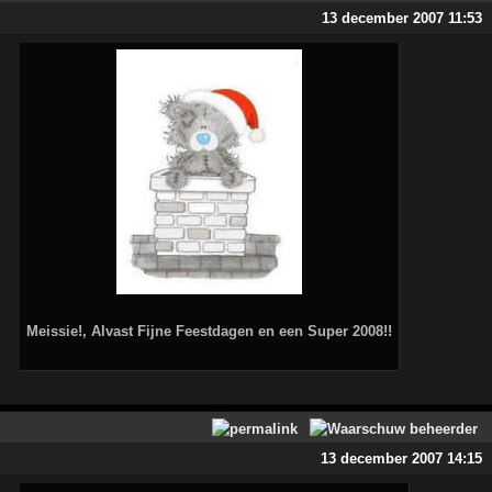
13 december 2007 11:53
Meissie!, Alvast Fijne Feestdagen en een Super 2008!!
13 december 2007 14:15