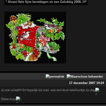
* Alvast Hele fijne kerstdagen en een Gelukkig 2008..!!!*
17 december 2007 19:24
Jij ook schatt!!!! En hopelijk tot snel.. was een leuk telefoontje za-dag
Dikke kuss