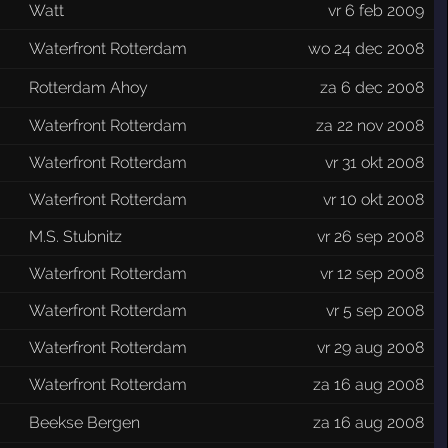
Watt
vr 6 feb 2009
Waterfront Rotterdam
wo 24 dec 2008
Rotterdam Ahoy
za 6 dec 2008
Waterfront Rotterdam
za 22 nov 2008
Waterfront Rotterdam
vr 31 okt 2008
Waterfront Rotterdam
vr 10 okt 2008
M.S. Stubnitz
vr 26 sep 2008
Waterfront Rotterdam
vr 12 sep 2008
Waterfront Rotterdam
vr 5 sep 2008
Waterfront Rotterdam
vr 29 aug 2008
Waterfront Rotterdam
za 16 aug 2008
Beekse Bergen
za 16 aug 2008