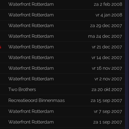
Waterfront Rotterdam
za 2 feb 2008
Waterfront Rotterdam
vr 4 jan 2008
Waterfront Rotterdam
za 29 dec 2007
Waterfront Rotterdam
ma 24 dec 2007
s
Waterfront Rotterdam
vr 21 dec 2007
Waterfront Rotterdam
vr 14 dec 2007
Waterfront Rotterdam
vr 16 nov 2007
Waterfront Rotterdam
vr 2 nov 2007
Two Brothers
za 20 okt 2007
Recreatieoord Binnenmaas
za 15 sep 2007
Waterfront Rotterdam
vr 7 sep 2007
Waterfront Rotterdam
za 1 sep 2007