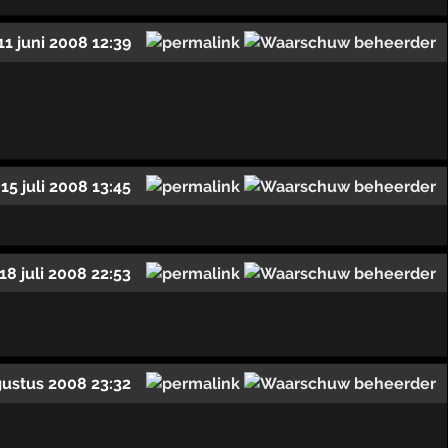
11 juni 2008 12:39
15 juli 2008 13:45
18 juli 2008 22:53
gustus 2008 23:32