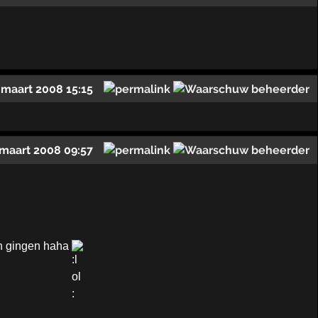
 maart 2008 15:15
 maart 2008 09:57
 in gingen haha