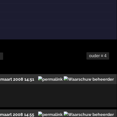
ouder ≡ 4
 maart 2008 14:51
 maart 2008 14:55