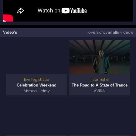
Video's
overzicht van alle video's
live registratie
informatie
Celebration Weekend
The Road to A State of Trance
Ahmed Helmy
AVIRA