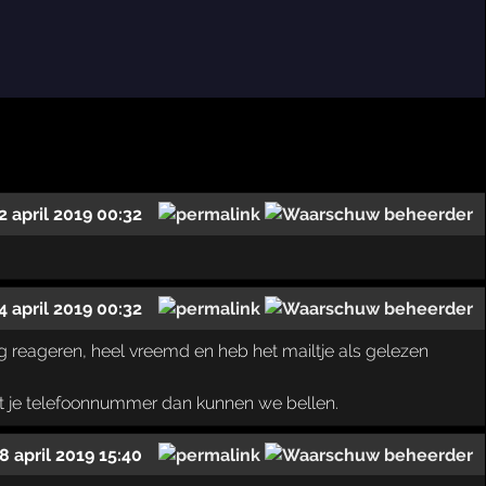
2 april 2019 00:32
4 april 2019 00:32
g reageren, heel vreemd en heb het mailtje als gelezen
et je telefoonnummer dan kunnen we bellen.
8 april 2019 15:40