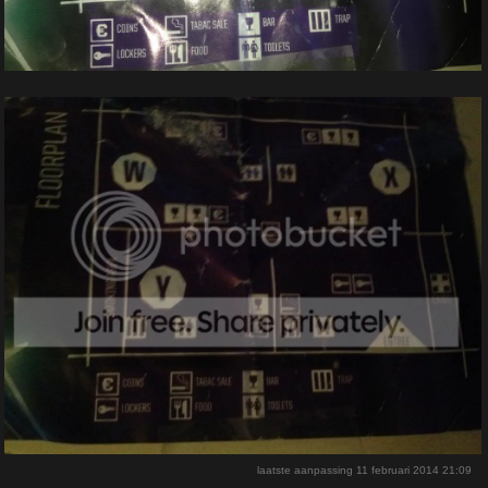
laatste aanpassing
11 februari 2014 21:09