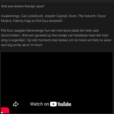
Wat een lekker feestje weer!
Awakenings, Cari Lekebush, Joseph Capriati, Rush, The Advent, Oscar
Mulero, Fatima Hajji en Pet Duo bedankt!
Pet Duo zaagde halverwege hun set met deze plaat die hele zaal
doormidden.. Wat een geweld op het randje van hardstyle (wat niet mijn
ding is eigenlijk).. Op dat moment zeer lekker om te horen en heb nu weer
een big smile als ik 'm hoor!