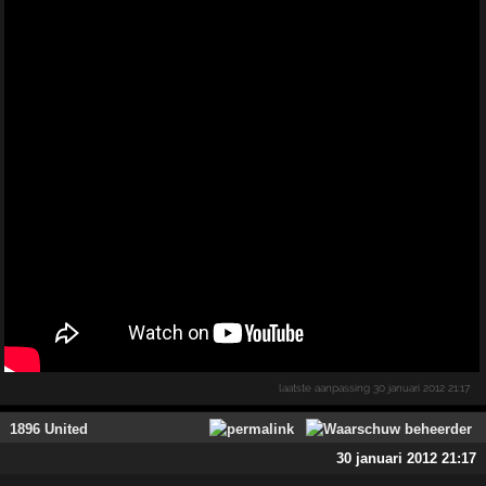
laatste aanpassing
30 januari 2012 21:17
1896 United
30 januari 2012 21:17