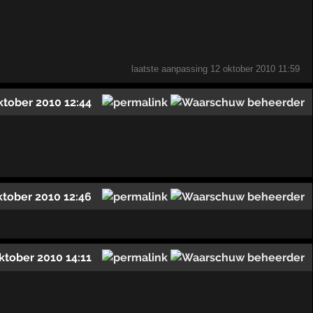
laatste aanpassing
12 oktober 2010 11:59
ktober 2010 12:44
ktober 2010 12:46
ktober 2010 14:11