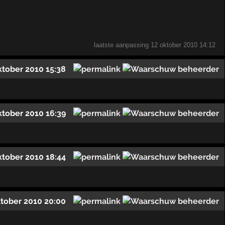
laatste aanpassing
12 oktober 2010 14:12
ktober 2010 15:38
ktober 2010 16:39
ktober 2010 18:44
ktober 2010 20:00