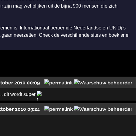
zijn mag wel blijken uit de bijna 900 mensen die zich
e noemen is. Internationaal beroemde Nederlandse en UK Dj's
 gaan neerzetten. Check de verschillende sites en boek snel
ktober 2010 00:09
. dit wordt super
ktober 2010 09:24