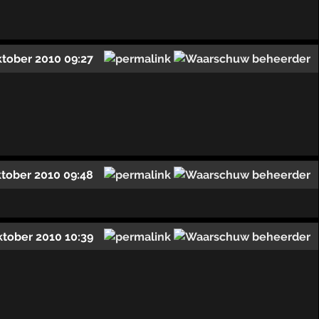
ktober 2010 09:27
ktober 2010 09:48
ktober 2010 10:39