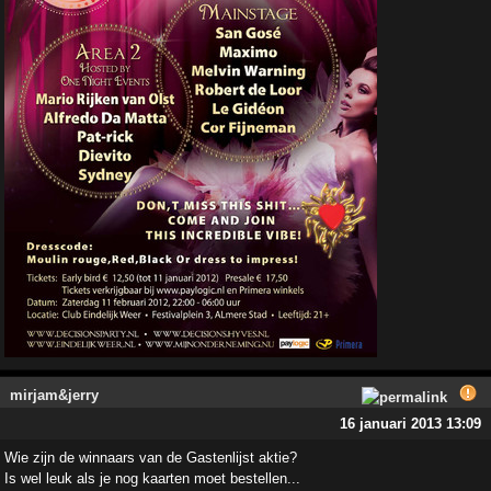
mirjam&jerry
16 januari 2013 13:09
Wie zijn de winnaars van de Gastenlijst aktie?
Is wel leuk als je nog kaarten moet bestellen...