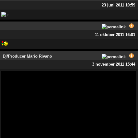
23 juni 2011 10:59
11 oktober 2011 16:01
Dj/Producer Mario Rivano
3 november 2011 15:44