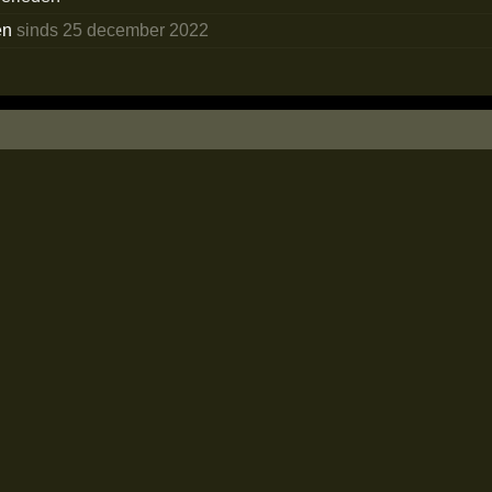
en
sinds 25 december 2022