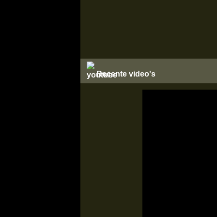
Recente video's