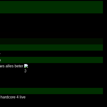
ws alles beter
hardcore 4 live