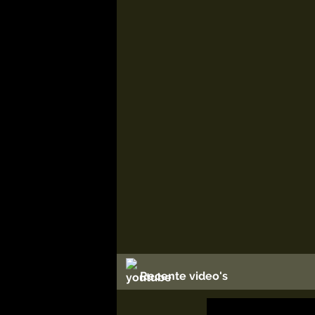
Recente video's