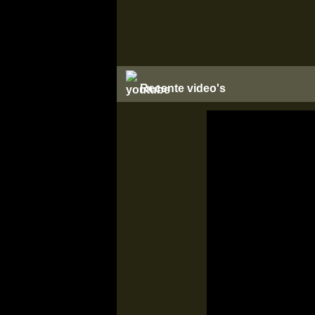
Recente video's