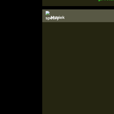
Muziek