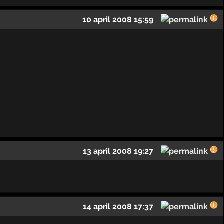
10 april 2008 15:59
13 april 2008 19:27
14 april 2008 17:37