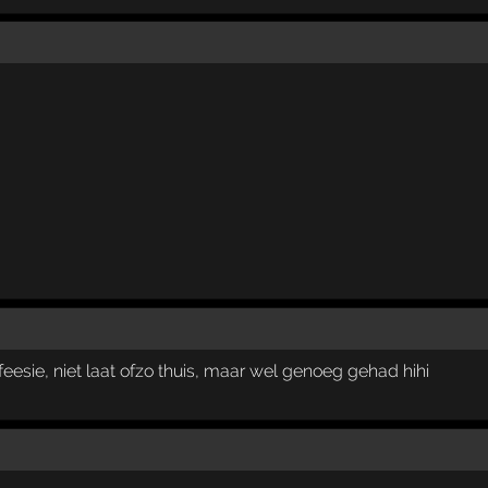
esie, niet laat ofzo thuis, maar wel genoeg gehad hihi