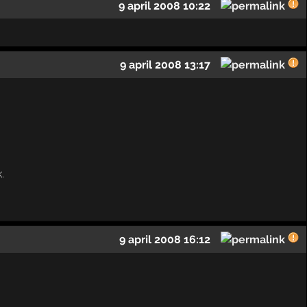
9 april 2008 10:22
9 april 2008 13:17
.
9 april 2008 16:12