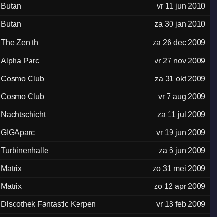
Butan
vr 11 jun 2010
Butan
za 30 jan 2010
The Zenith
za 26 dec 2009
Alpha Parc
vr 27 nov 2009
Cosmo Club
za 31 okt 2009
Cosmo Club
vr 7 aug 2009
Nachtschicht
za 11 jul 2009
GIGAparc
vr 19 jun 2009
Turbinenhalle
za 6 jun 2009
Matrix
zo 31 mei 2009
Matrix
zo 12 apr 2009
Discothek Fantastic Kerpen
vr 13 feb 2009