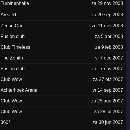
Turbinenhalle
za 29 nov 2008
Area 51
za 20 sep 2008
Zeche Carl
zo 11 mei 2008
Fusion club
za 5 apr 2008
Club Timeless
za 9 feb 2008
The Zenith
vr 7 dec 2007
Fusion club
za 17 nov 2007
Club Wow
za 27 okt 2007
Achterhoek Arena
vr 14 sep 2007
Club Wow
za 25 aug 2007
Club Wow
za 28 jul 2007
360°
za 30 jun 2007