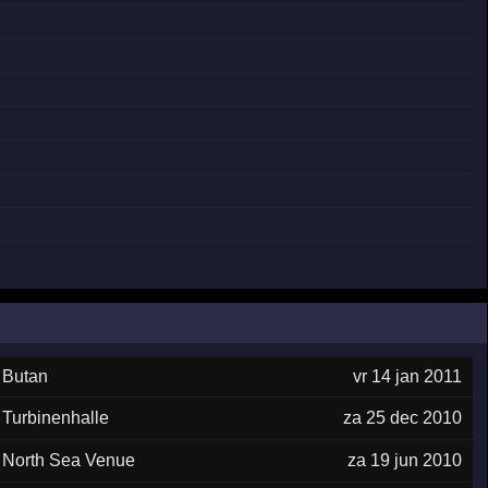
Butan
vr 14 jan 2011
Turbinenhalle
za 25 dec 2010
North Sea Venue
za 19 jun 2010