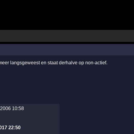
 meer langsgeweest en staat derhalve op non-actief.
2006 10:58
2017 22:50