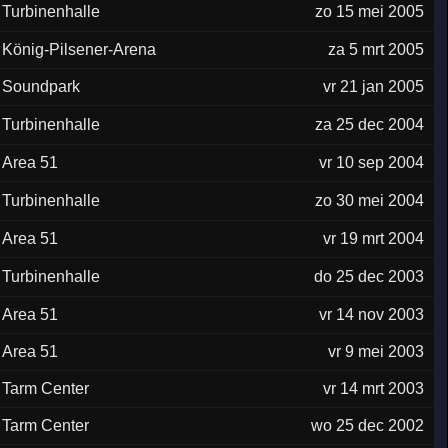
Turbinenhalle
zo 15 mei 2005
König-Pilsener-Arena
za 5 mrt 2005
Soundpark
vr 21 jan 2005
Turbinenhalle
za 25 dec 2004
Area 51
vr 10 sep 2004
Turbinenhalle
zo 30 mei 2004
Area 51
vr 19 mrt 2004
Turbinenhalle
do 25 dec 2003
Area 51
vr 14 nov 2003
Area 51
vr 9 mei 2003
Tarm Center
vr 14 mrt 2003
Tarm Center
wo 25 dec 2002