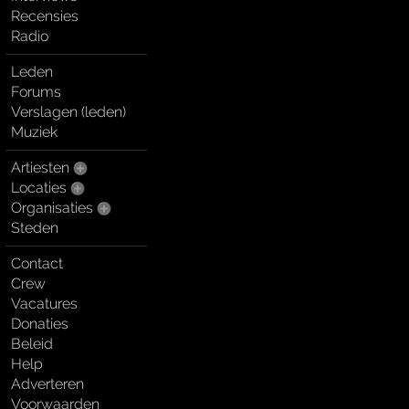
Recensies
Radio
Leden
Forums
Verslagen (leden)
Muziek
Artiesten
Locaties
Organisaties
Steden
Contact
Crew
Vacatures
Donaties
Beleid
Help
Adverteren
Voorwaarden