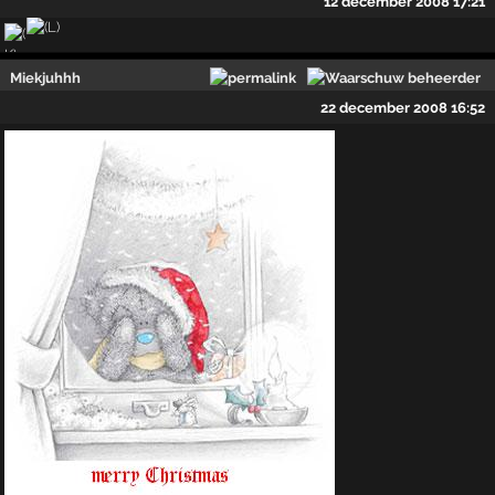
12 december 2008 17:21
Miekjuhhh
22 december 2008 16:52