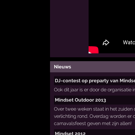
Nieuws
DJ-contest op preparty van Minds
Ook dit jaar is er door de organisati
Mindset Outdoor 2013
Over twee weken staat in het zuiden 
verlichting rond. Overdag worden er
carnavalsfeest geven met zijn allen!
Mindset 2012