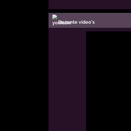
Recente video's