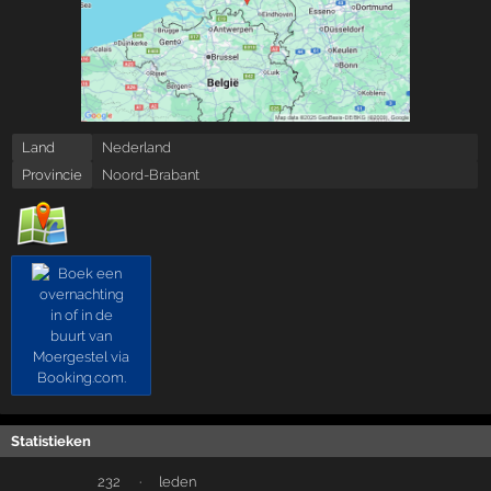
Land
Nederland
Provincie
Noord-Brabant
Statistieken
232
·
leden