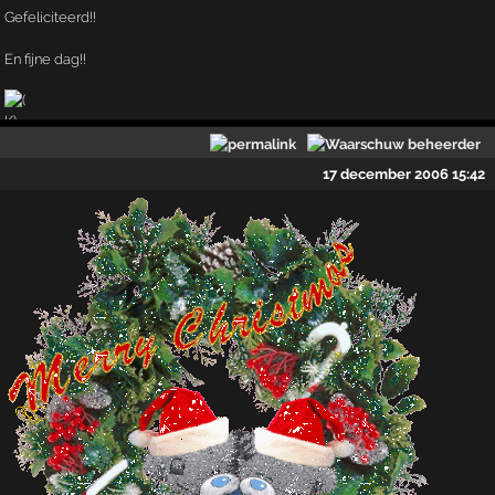
Gefeliciteerd!!
En fijne dag!!
17 december 2006 15:42