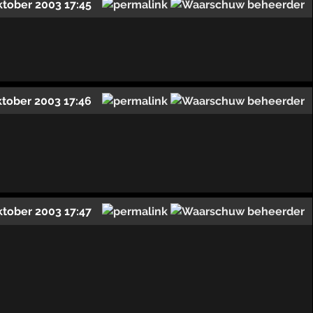
ktober 2003 17:45
ktober 2003 17:46
ktober 2003 17:47