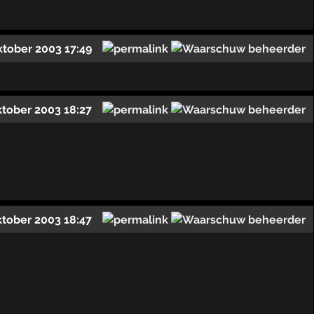
ktober 2003 17:49
ktober 2003 18:27
ktober 2003 18:47