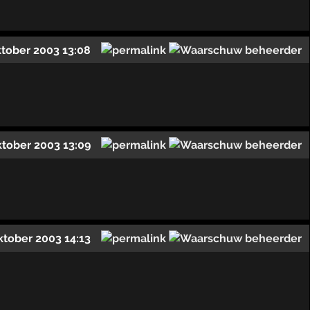
ktober 2003 13:08
ktober 2003 13:09
ktober 2003 14:13