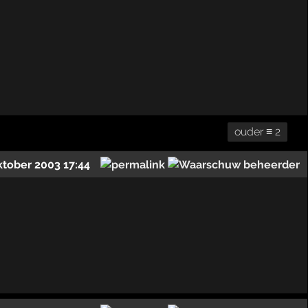
ouder ≡ 2
ktober 2003 17:44