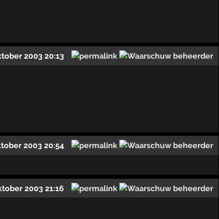
ktober 2003 20:13
ktober 2003 20:54
ktober 2003 21:16