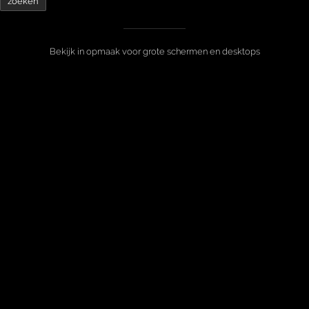
Bekijk in opmaak voor grote schermen en desktops