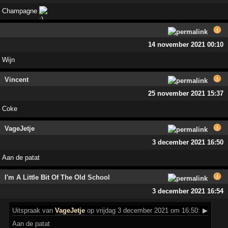
Champagne
14 november 2021 00:10
Wijn
Vincent
25 november 2021 15:37
Coke
VageJetje
3 december 2021 16:50
Aan de patat
I'm A Little Bit Of The Old School
3 december 2021 16:54
Uitspraak
van
VageJetje
op vrijdag 3 december 2021 om 16:50:
▶
Aan de patat