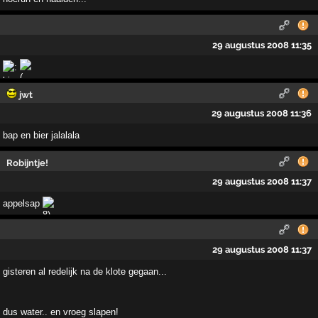
29 augustus 2008 11:35
jwt
29 augustus 2008 11:36
bap en bier jalalala
Robijntje!
29 augustus 2008 11:37
appelsap
29 augustus 2008 11:37
gisteren al redelijk na de klote gegaan...
dus water.. en vroeg slapen!