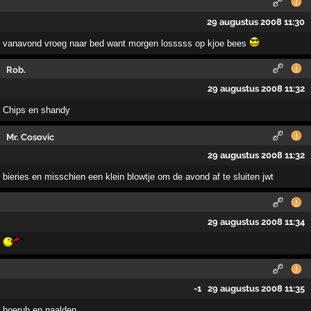
29 augustus 2008 11:30
vanavond vroeg naar bed want morgen losssss op kjoe bees
Rob.
29 augustus 2008 11:32
Chips en shandy
Mr. Cosovic
29 augustus 2008 11:32
bieries en misschien een klein blowtje om de avond af te sluiten jwt
29 augustus 2008 11:34
-1
29 augustus 2008 11:35
hoeruh en naalden...