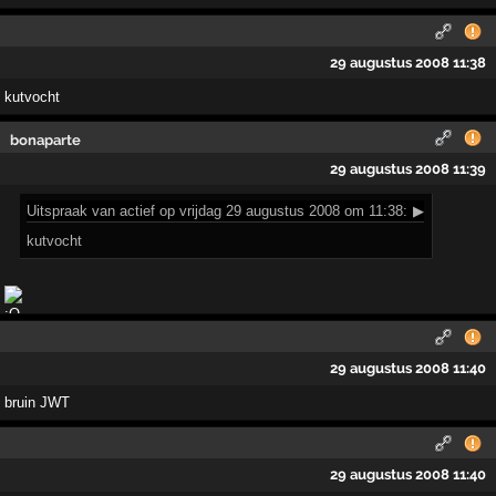
29 augustus 2008 11:38
kutvocht
bonaparte
29 augustus 2008 11:39
Uitspraak
van actief op vrijdag 29 augustus 2008 om 11:38:
▶
kutvocht
29 augustus 2008 11:40
bruin JWT
29 augustus 2008 11:40