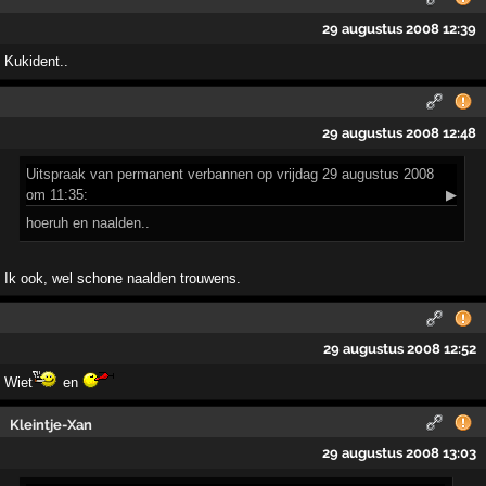
29 augustus 2008 12:39
Kukident..
29 augustus 2008 12:48
Uitspraak
van permanent verbannen op vrijdag 29 augustus 2008
om 11:35:
▶
hoeruh en naalden..
Ik ook, wel schone naalden trouwens.
29 augustus 2008 12:52
Wiet
en
Kleintje-Xan
29 augustus 2008 13:03