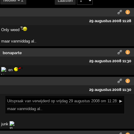
nieuwer ≡ 2
Laatsten
29 augustus 2008 11:28
Only weed
maar vanmiddag al..
bonaparte
29 augustus 2008 11:30
en
29 augustus 2008 11:30
Uitspraak
van verwijderd op vrijdag 29 augustus 2008 om 11:28:
▶
maar vanmiddag al..
junk