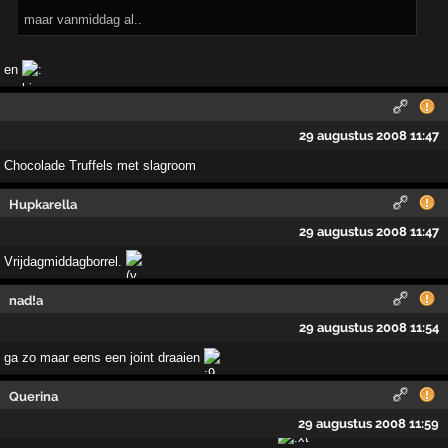
maar vanmiddag al..
en
29 augustus 2008 11:47
Chocolade Truffels met slagroom
Hupkarella
29 augustus 2008 11:47
Vrijdagmiddagborrel.
nad!a
29 augustus 2008 11:54
ga zo maar eens een joint draaien
Querina
29 augustus 2008 11:59