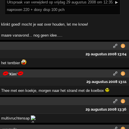
Uitspraak
van verwijderd op vrijdag 29 augustus 2008 om 12:35:
▶
naproxen 220 + doxy disp 100 pch
klinkt goed! mocht je wat over houden, let me know!
maare vanavond... nog geen idee.....
29 augustus 2008 13:04
het tentbier
*Kim*
29 augustus 2008 13:11
Thee met een koekje, morgen naar het strand met de koelbox
29 augustus 2008 13:36
multivruchtensap