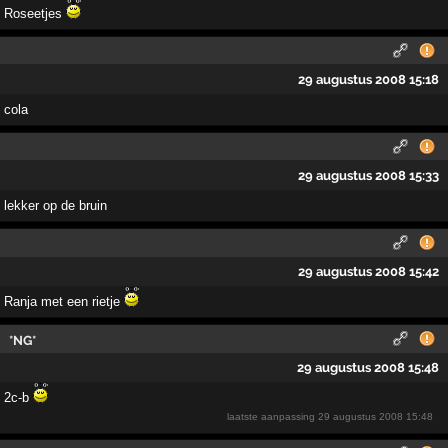
Roseetjes
29 augustus 2008 15:18
cola
29 augustus 2008 15:33
lekker op de bruin
29 augustus 2008 15:42
Ranja met een rietje
*NG*
29 augustus 2008 15:48
2c-b
laatste aanpassing
29 augustus 2008 15:48