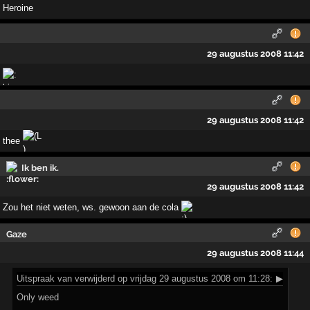
Heroine
29 augustus 2008 11:42
29 augustus 2008 11:42
thee
Ik ben ik.
29 augustus 2008 11:42
Zou het niet weten, ws. gewoon aan de cola
Gaze
29 augustus 2008 11:44
Uitspraak
van verwijderd op vrijdag 29 augustus 2008 om 11:28:
▶
Only weed