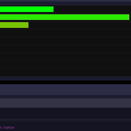
, trance