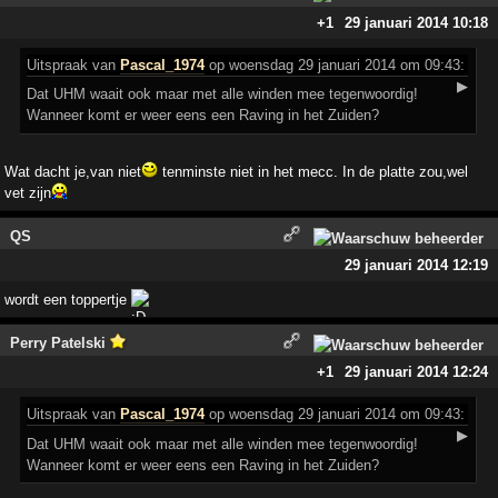
+1
29 januari 2014 10:18
Uitspraak
van
Pascal_1974
op woensdag 29 januari 2014 om 09:43:
▶
Dat UHM waait ook maar met alle winden mee tegenwoordig!
Wanneer komt er weer eens een Raving in het Zuiden?
Wat dacht je,van niet
tenminste niet in het mecc. In de platte zou,wel
vet zijn
QS
29 januari 2014 12:19
wordt een toppertje
Perry Patelski
+1
29 januari 2014 12:24
Uitspraak
van
Pascal_1974
op woensdag 29 januari 2014 om 09:43:
▶
Dat UHM waait ook maar met alle winden mee tegenwoordig!
Wanneer komt er weer eens een Raving in het Zuiden?