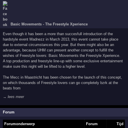
Basic Movements - The Freestyle Xperience
Even though it has been a more than succesfull introduction of the
hardstyle event Madnezz in March 2013, this event cannot take place
due to external circumstances this year. But there might also be an
advantage, because UHM can present another concept to fulfill the
wishes of Freestyle lovers: Basic Movements the Freestyle Xperience.
A top production and freestyle line-up with some exclusive entertainment
make sure this night will be lifted to a higher level.
The Mecc in Maastricht has been chosen for the launch of this concept,
on which thousands of Freestyle lovers can go completely bzrk at the
beats from
→ lees meer
Forum
Forumonderwerp
Forum
Tijd