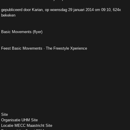
gepubliceerd door Karian, op woensdag 29 januari 2014 om 09:10, 624x
bekeken
Basic Movements (flyer)
Feest Basic Movements · The Freestyle Xperience
Site
Organisatie UHM Site
Locatie MECC Maastricht Site