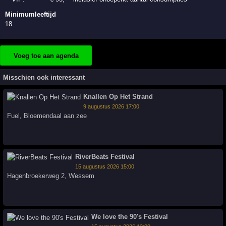
Minimumleeftijd
18
Voeg toe aan agenda
Misschien ook interessant
Knallen Op Het Strand
9 augustus 2026 17:00
Fuel
,
Bloemendaal aan zee
RiverBeats Festival
15 augustus 2026 15:00
Hagenbroekerweg 2
,
Wessem
We love the 90's Festival