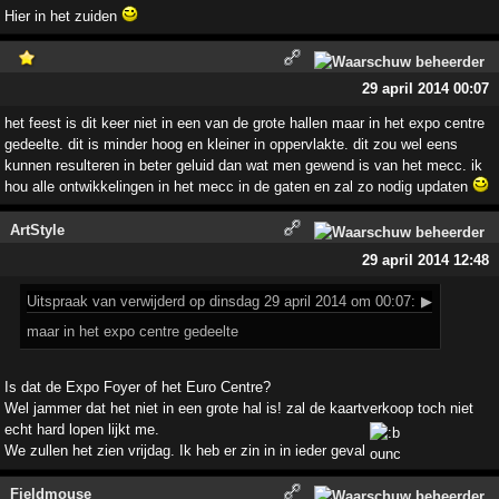
Hier in het zuiden
29 april 2014 00:07
het feest is dit keer niet in een van de grote hallen maar in het expo centre
gedeelte. dit is minder hoog en kleiner in oppervlakte. dit zou wel eens
kunnen resulteren in beter geluid dan wat men gewend is van het mecc. ik
hou alle ontwikkelingen in het mecc in de gaten en zal zo nodig updaten
ArtStyle
29 april 2014 12:48
Uitspraak
van verwijderd op dinsdag 29 april 2014 om 00:07:
▶
maar in het expo centre gedeelte
Is dat de Expo Foyer of het Euro Centre?
Wel jammer dat het niet in een grote hal is! zal de kaartverkoop toch niet
echt hard lopen lijkt me.
We zullen het zien vrijdag. Ik heb er zin in in ieder geval
Fieldmouse