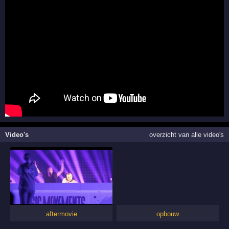
Video's
overzicht van alle video's
aftermovie
opbouw