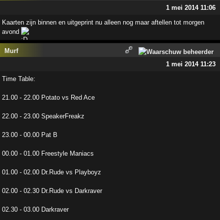
1 mei 2014 11:06
Kaarten zijn binnen en uitgeprint nu alleen nog maar aftellen tot morgen
avond
Murf
1 mei 2014 11:23
Time Table:
21.00 - 22.00 Potato vs Red Ace
22.00 - 23.00 SpeakerFreakz
23.00 - 00.00 Pat B
00.00 - 01.00 Freestyle Maniacs
01.00 - 02.00 Dr.Rude vs Playboyz
02.00 - 02.30 Dr.Rude vs Darkraver
02.30 - 03.00 Darkraver