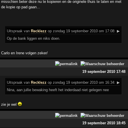
misschien beter deze nu te kopieren en de originele thuis te laten en met
de kopie op pad gaan...
Uitspraak
van
Recklezz
op zondag 19 september 2010 om 17:08:
▶
Op de bank liggen en niks doen.
Carlo en Irene volgen zeker/
19 september 2010 17:48
Uitspraak
van
Recklezz
op zondag 19 september 2010 om 16:34:
▶
Nina, aan jullie bewaking heeft het inderdaad niet gelegen nee
zie je wel
19 september 2010 18:45