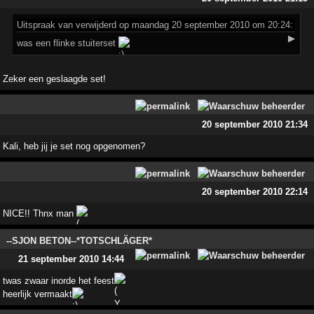
Uitspraak
van verwijderd op maandag 20 september 2010 om 20:24:
▶
was een flinke stuiterset
Zeker een geslaagde set!
20 september 2010 21:34
Kali, heb jij je set nog opgenomen?
20 september 2010 22:14
NICE!! Thnx man
--SJON BETON--*TOTSCHLÄGER*
21 september 2010 14:44
twas zwaar inorde het feest
heerlijk vermaakt