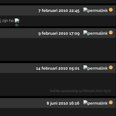
7 februari 2010 22:45
j zijn hé
!
9 februari 2010 17:09
14 februari 2010 05:01
laatste aanpassing
14 februari 2010 05:01
8 juni 2010 16:16