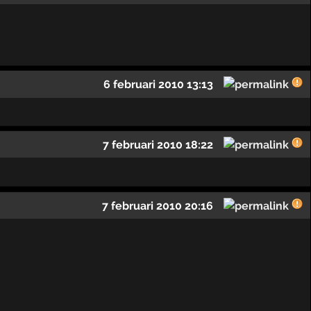
6 februari 2010 13:13
7 februari 2010 18:22
7 februari 2010 20:16