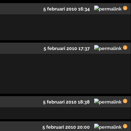
5 februari 2010 16:34
5 februari 2010 17:37
5 februari 2010 18:38
5 februari 2010 20:00