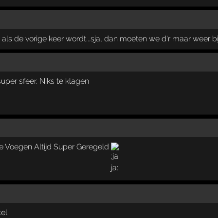
 als de vorige keer wordt...sja, dan moeten we d'r maar weer bi
super sfeer. Niks te klagen
e Voegen Altijd Super Geregeld
el