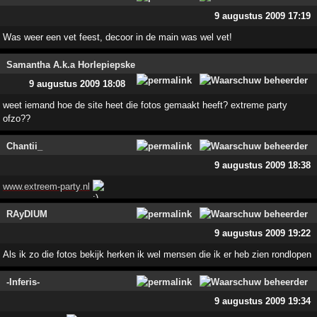
9 augustus 2009 17:19
Was weer een vet feest, decoor in de main was wel vet!
Samantha A.k.a Horlepiepske
9 augustus 2009 18:08
weet iemand hoe de site heet die fotos gemaakt heeft? extreme party
ofzo??
Chantii_
9 augustus 2009 18:38
www.extreem-party.nl
RAyDIUM
9 augustus 2009 19:22
Als ik zo die fotos bekijk herken ik wel mensen die ik er heb zien rondlopen
-Inferis-
9 augustus 2009 19:34