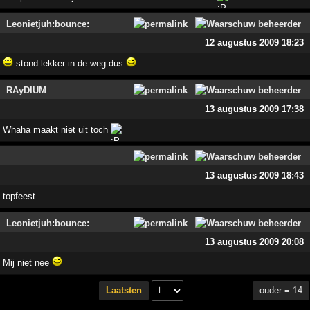
Leonietjuh:bounce:
12 augustus 2009 18:23
stond lekker in de weg dus
RAyDIUM
13 augustus 2009 17:38
Whaha maakt niet uit toch
13 augustus 2009 18:43
topfeest
Leonietjuh:bounce:
13 augustus 2009 20:08
Mij niet nee
ouder ≡ 14
Laatsten