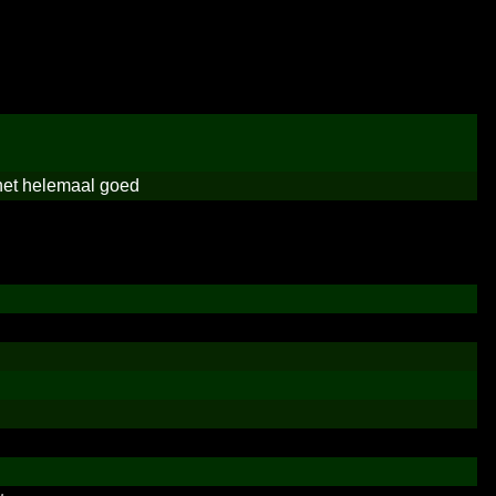
het helemaal goed