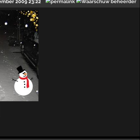
ember 2009 23:22