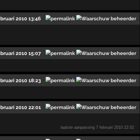
ebruari 2010 13:46
ebruari 2010 15:07
ebruari 2010 18:23
ebruari 2010 22:01
laatste aanpassing
7 februari 2010 22:02