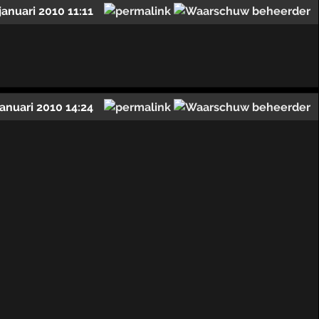
 januari 2010 11:11
januari 2010 14:24