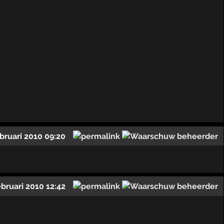
ebruari 2010 09:20
ebruari 2010 12:42