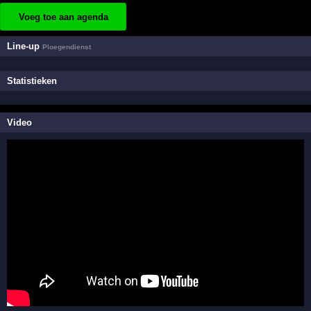
Voeg toe aan agenda
Line-up
Ploegendienst
Statistieken
Video