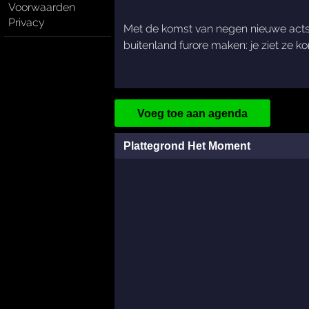
Voorwaarden
Privacy
Met de komst van negen nieuwe acts 
buitenland furore maken: je ziet ze 
Voeg toe aan agenda
Plattegrond Het Moment