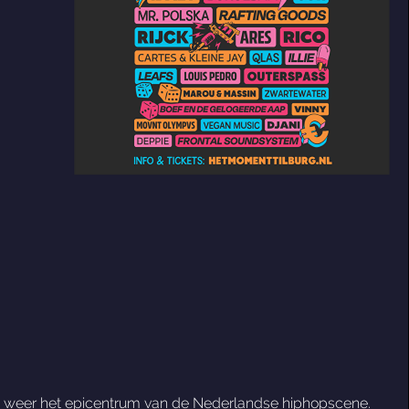
 rij weer het epicentrum van de Nederlandse hiphopscene.