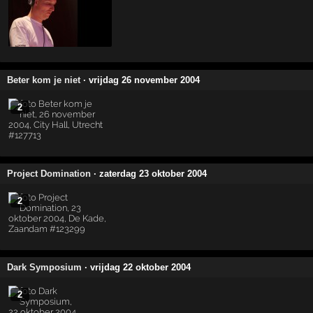
Beter kom je niet
· vrijdag 26 november 2004
2
Project Domination
· zaterdag 23 oktober 2004
2
Dark Symposium
· vrijdag 22 oktober 2004
2