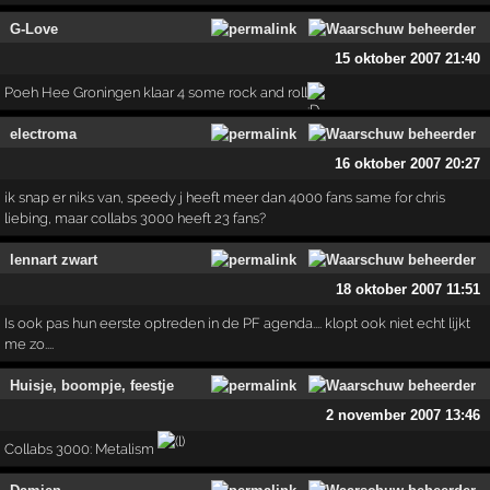
G-Love
15 oktober 2007 21:40
Poeh Hee Groningen klaar 4 some rock and roll
electroma
16 oktober 2007 20:27
ik snap er niks van, speedy j heeft meer dan 4000 fans same for chris
liebing, maar collabs 3000 heeft 23 fans?
lennart zwart
18 oktober 2007 11:51
Is ook pas hun eerste optreden in de PF agenda.... klopt ook niet echt lijkt
me zo....
Huisje, boompje, feestje
2 november 2007 13:46
Collabs 3000: Metalism